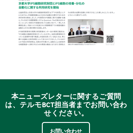
本ニューズレターに関するご質問
は、テルモBCT担当者までお問い合わ
せください。
お問い合わせ