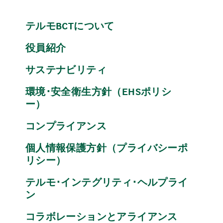
テルモBCTについて
役員紹介
サステナビリティ
環境･安全衛生方針（EHSポリシ
ー）
コンプライアンス
個人情報保護方針（プライバシーポ
リシー）
テルモ･インテグリティ･ヘルプライ
ン
コラボレーションとアライアンス