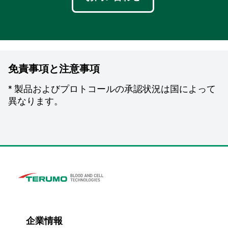
免責事項と注意事項
* 製品およびプロトコールの承認状況は国によって
異なります。
企業情報