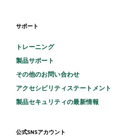
サポート
トレーニング
製品サポート
その他のお問い合わせ
アクセシビリティステートメント
製品セキュリティの最新情報
公式SNSアカウント