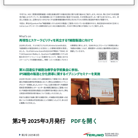
第2号 2025年3月発行
PDFを開く