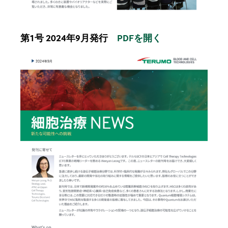
第1号 2024年9月発行
PDFを開く