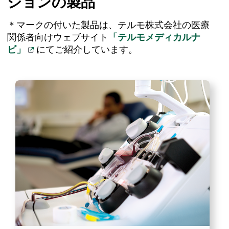
ションの製品
＊マークの付いた製品は、テルモ株式会社の医療
関係者向けウェブサイト
「テルモメディカルナ
ビ」
にてご紹介しています。