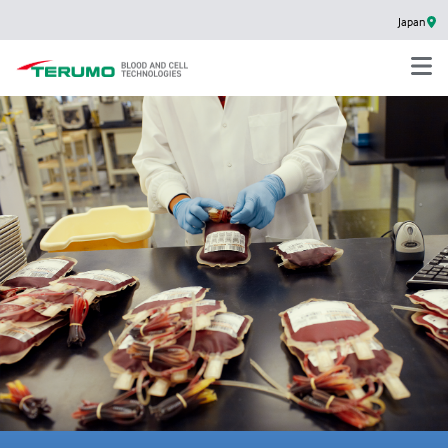
Japan