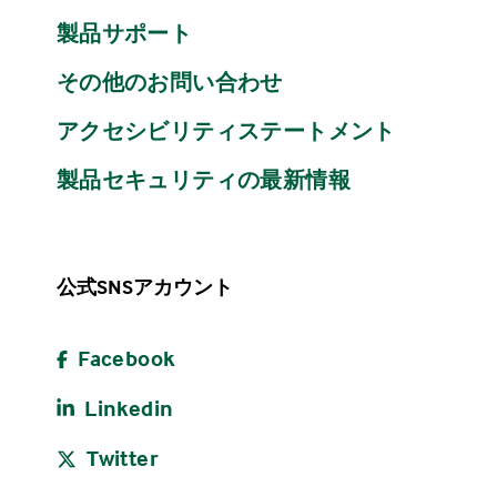
製品サポート
その他のお問い合わせ
アクセシビリティステートメント
製品セキュリティの最新情報
公式SNSアカウント
Facebook
Linkedin
Twitter