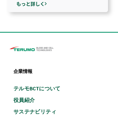
もっと詳しく
企業情報
テルモBCTについて
役員紹介
サステナビリティ