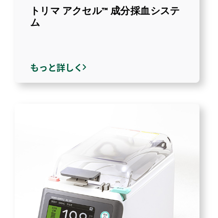
トリマ アクセル™ 成分採血システ
ム
もっと詳しく