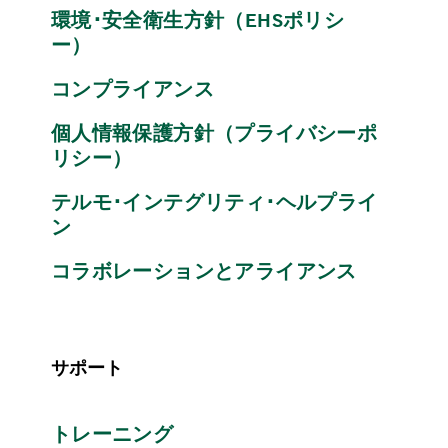
環境･安全衛生方針（EHSポリシ
ー）
コンプライアンス
個人情報保護方針（プライバシーポ
リシー）
テルモ･インテグリティ･ヘルプライ
ン
コラボレーションとアライアンス
サポート
トレーニング