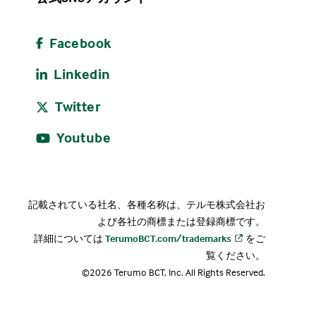
Facebook
Linkedin
Twitter
Youtube
記載されている社名、各種名称は、テルモ株式会社お
よび各社の商標または登録商標です。
詳細については
TerumoBCT.com/trademarks
をご
覧ください。
©2026 Terumo BCT, Inc. All Rights Reserved.