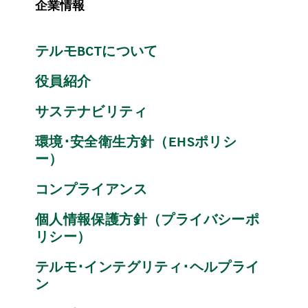
企業情報
テルモBCTについて
役員紹介
サステナビリティ
環境･安全衛生方針（EHSポリシ
ー）
コンプライアンス
個人情報保護方針（プライバシーポ
リシー）
テルモ･インテグリティ･ヘルプライ
ン