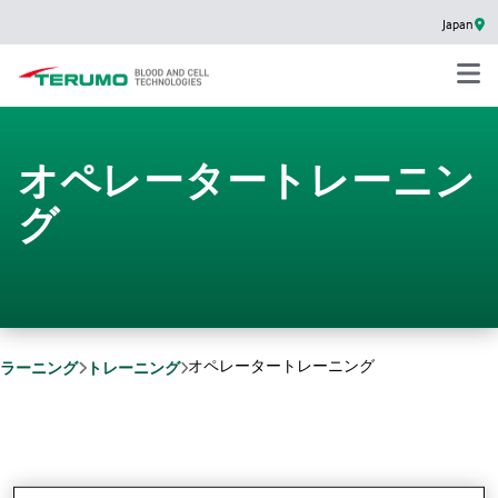
Japan
オペレータートレーニン
グ
オペレータートレーニング
ラーニング
トレーニング