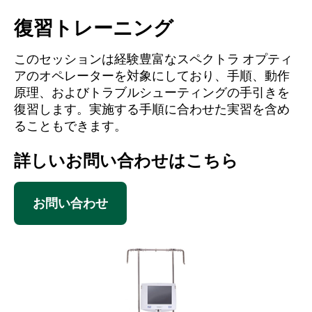
復習トレーニング
このセッションは経験豊富なスペクトラ オプティ
アのオペレーターを対象にしており、手順、動作
原理、およびトラブルシューティングの手引きを
復習します。実施する手順に合わせた実習を含め
ることもできます。
詳しいお問い合わせはこちら
お問い合わせ