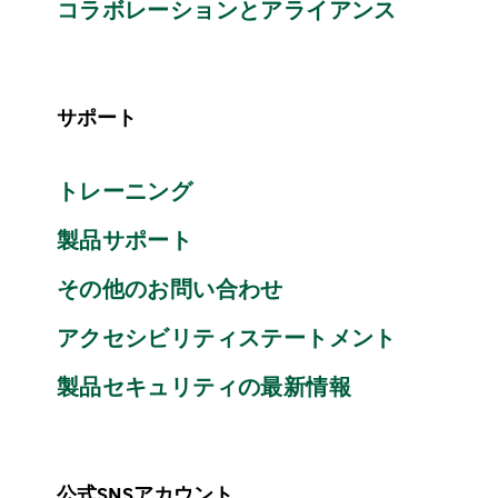
コラボレーションとアライアンス
サポート
トレーニング
製品サポート
その他のお問い合わせ
アクセシビリティステートメント
製品セキュリティの最新情報
公式SNSアカウント