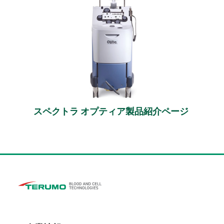
スペクトラ オプティア
製品紹介ページ