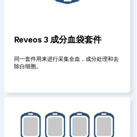
Reveos 3 成分血袋套件
同一套件用来进行采集全血，成分处理和去
除白细胞。