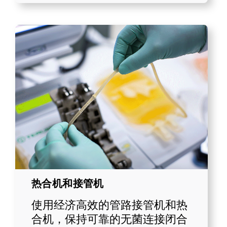
热合机和接管机
使用经济高效的管路接管机和热
合机，保持可靠的无菌连接闭合