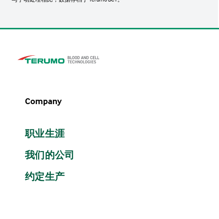
Company
职业生涯
我们的公司
约定生产