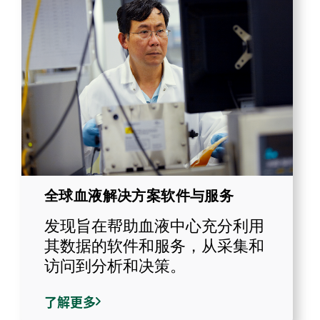
全球血液解决方案软件与服务
发现旨在帮助血液中心充分利用
其数据的软件和服务，从采集和
访问到分析和决策。
了解更多