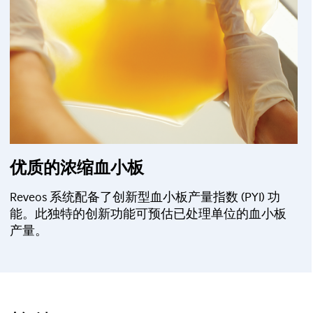
优质的浓缩血小板
Reveos 系统配备了创新型血小板产量指数 (PYI) 功
能。此独特的创新功能可预估已处理单位的血小板
产量。