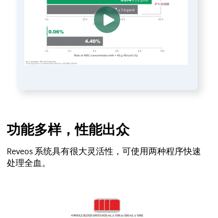
功能多样，性能出众
Reveos 系统具有很大灵活性，可使用两种程序快速
处理全血。