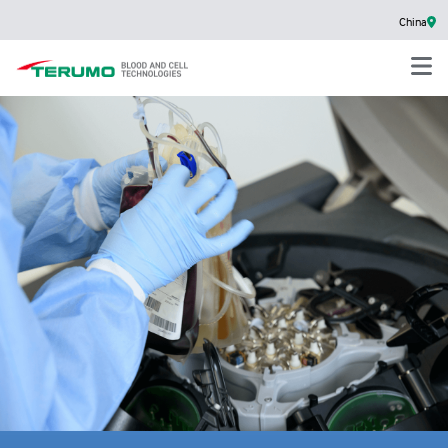
China