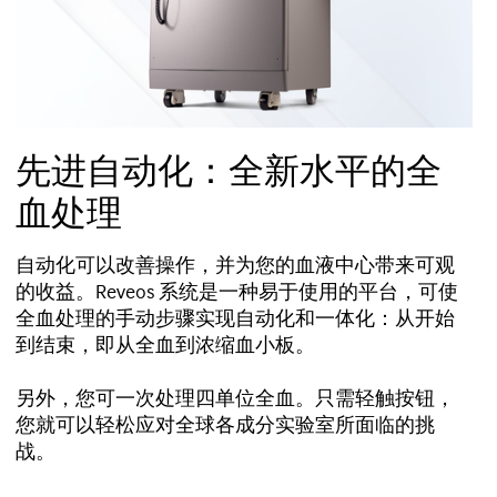
先进自动化：全新水平的全
血处理
自动化可以改善操作，并为您的血液中心带来可观
的收益。Reveos 系统是一种易于使用的平台，可使
全血处理的手动步骤实现自动化和一体化：从开始
到结束，即从全血到浓缩血小板。
另外，您可一次处理四单位全血。只需轻触按钮，
您就可以轻松应对全球各成分实验室所面临的挑
战。