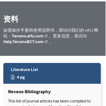
资料
如需操作手册和使用说明书，请访问我们的 eIFU 网
站：
Terumo.eifu.com
。更多信息，请访问
Help.TerumoBCT.com
。
Literature List
4 pg
Reveos Bibliography
This list of journal articles has been compiled to