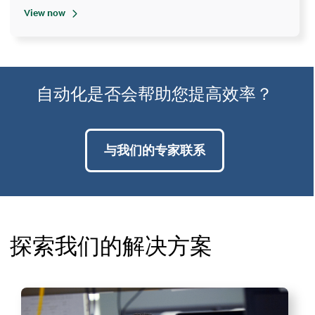
View now
自动化是否会帮助您提高效率？
与我们的专家联系
探索我们的解决方案