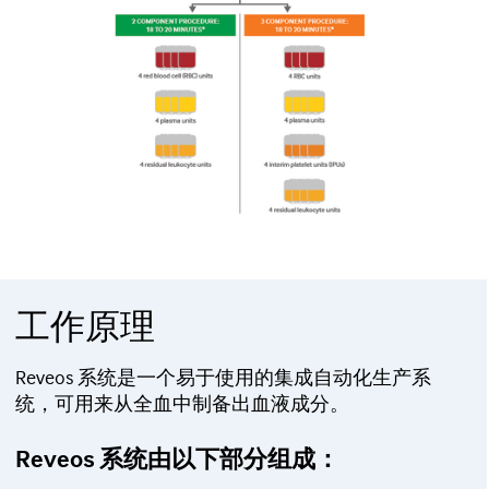
工作原理
Reveos 系统是一个易于使用的集成自动化生产系
统，可用来从全血中制备出血液成分。
Reveos 系统由以下部分组成：