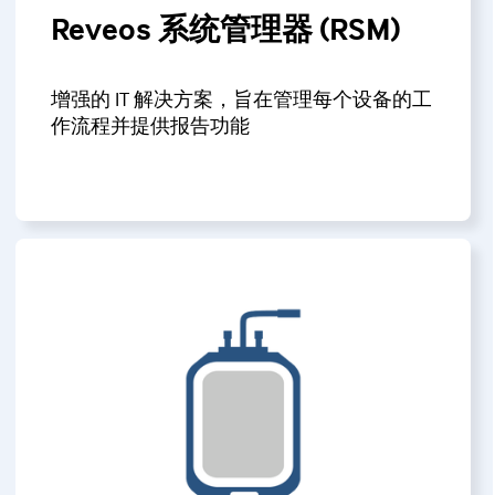
Reveos 系统管理器 (RSM)
增强的 IT 解决方案，旨在管理每个设备的工
作流程并提供报告功能