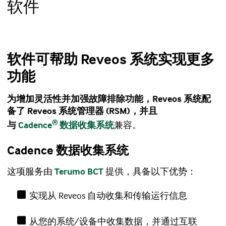
软件
软件可帮助 Reveos 系统实现更多
功能
为增加灵活性并加强故障排除功能，Reveos 系统配
备了 Reveos 系统管理器 (RSM)，并且
®
与
Cadence
数据收集系统
兼容。
Cadence 数据收集系统
这项服务由
Terumo BCT
提供，具备以下优势：
实现从 Reveos 自动收集和传输运行信息
从您的系统/设备中收集数据，并通过互联