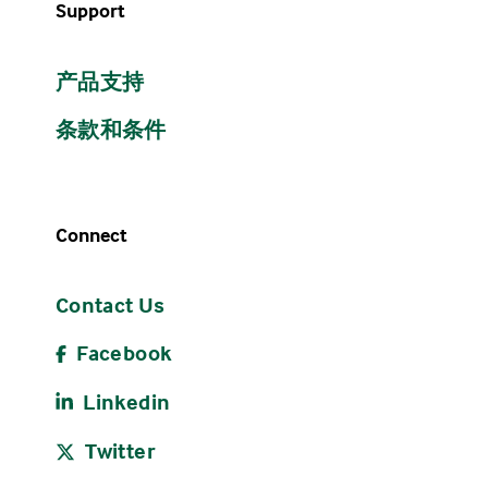
Support
产品支持
条款和条件
Connect
Contact Us
Facebook
Linkedin
Twitter