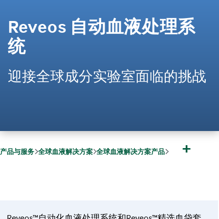
Reveos 自动血液处理系
统
迎接全球成分实验室面临的挑战
+
产品与服务
全球血液解决方案
全球血液解决方案产品
Reveos
Reveos™自动化血液处理系统和Reveos™精选血袋套