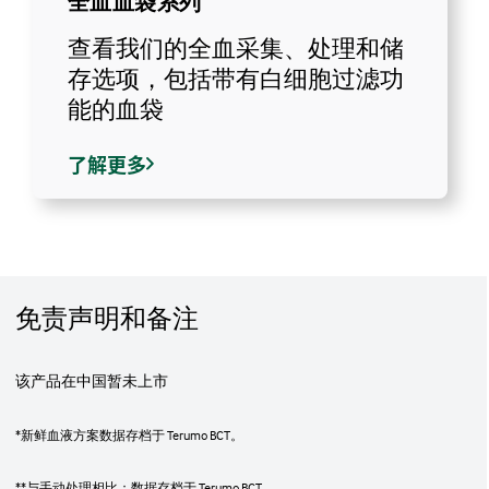
全血血袋系列
查看我们的全血采集、处理和储
存选项，包括带有白细胞过滤功
能的血袋
了解更多
免责声明和备注
该产品在中国暂未上市
*新鲜血液方案数据存档于 Terumo BCT。
**与手动处理相比；数据存档于 Terumo BCT。