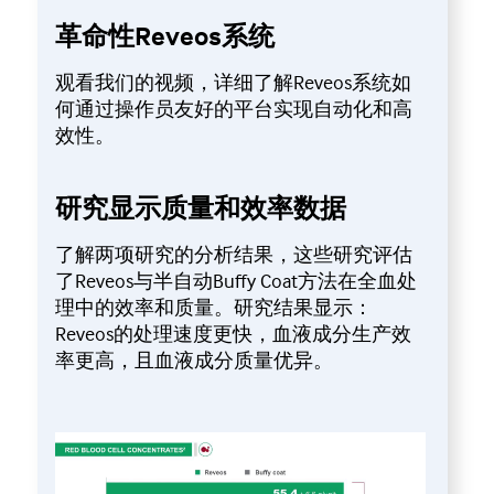
革命性Reveos系统
观看我们的视频，详细了解Reveos系统如
何通过操作员友好的平台实现自动化和高
效性。
研究显示质量和效率数据
了解两项研究的分析结果，这些研究评估
了Reveos与半自动Buffy Coat方法在全血处
理中的效率和质量。研究结果显示：
Reveos的处理速度更快，血液成分生产效
率更高，且血液成分质量优异。