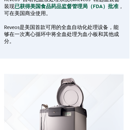
装现
已获得美国食品药品监督管理局（FDA）批准
，
可在美国商业使用。
Reveos是美国首款可用的全血自动化处理设备，能
够在一次离心循环中将全血处理为血小板和其他成
分。