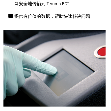
网安全地传输到 Terumo BCT
提供有价值的数据，帮助快速解决问题