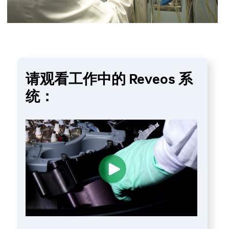
请观看工作中的 Reveos 系
统：