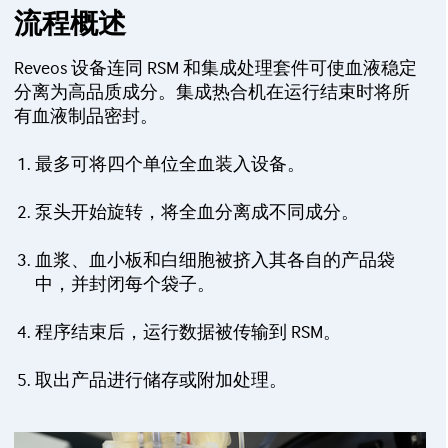
流程概述
Reveos 设备连同 RSM 和集成处理套件可使血液稳定
分离为高品质成分。集成热合机在运行结束时将所
有血液制品密封。
最多可将四个单位全血装入设备。
泵头开始旋转，将全血分离成不同成分。
血浆、血小板和白细胞被挤入其各自的产品袋
中，并封闭每个袋子。
程序结束后，运行数据被传输到 RSM。
取出产品进行储存或附加处理。