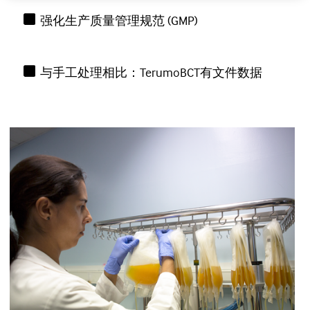
强化生产质量管理规范 (GMP)
与手工处理相比：TerumoBCT有文件数据