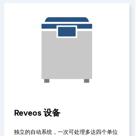
Reveos 设备
独立的自动系统，一次可处理多达四个单位