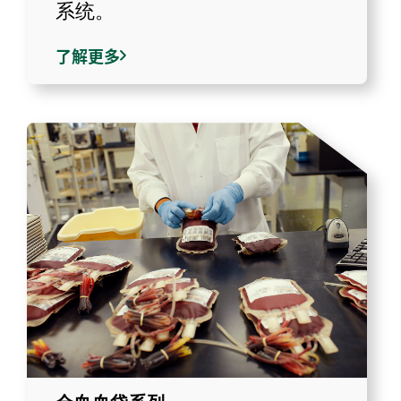
系统。
了解更多