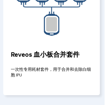
Reveos 血小板合并套件
一次性专用耗材套件，用于合并和去除白细
胞 IPU