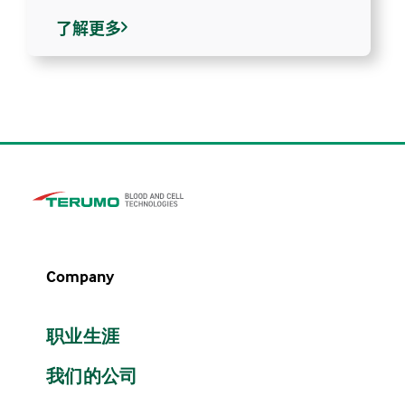
了解更多
Company
职业生涯
我们的公司