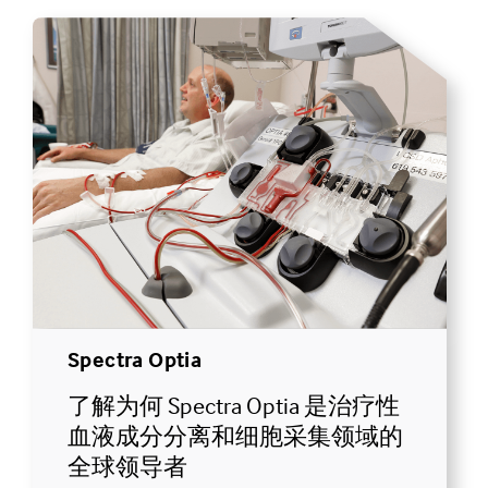
Spectra Optia
了解为何 Spectra Optia 是治疗性
血液成分分离和细胞采集领域的
全球领导者