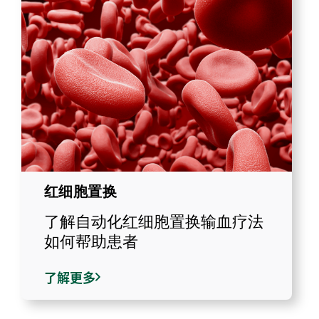
红细胞置换
了解自动化红细胞置换输血疗法
如何帮助患者
了解更多