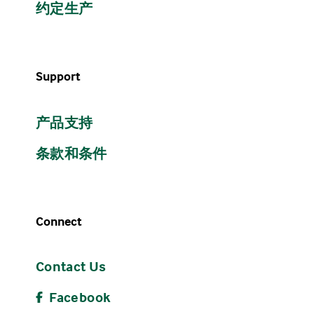
约定生产
Support
产品支持
条款和条件
Connect
Contact Us
Facebook